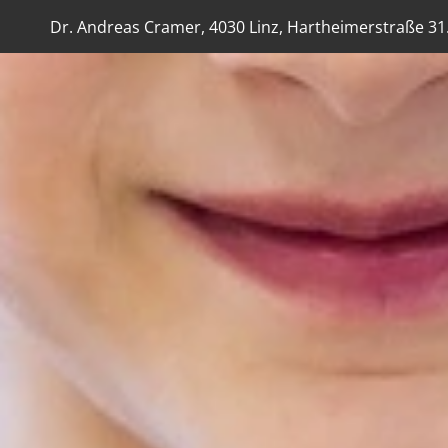
Dr. Andreas Cramer, 4030 Linz, Hartheimerstraße 31