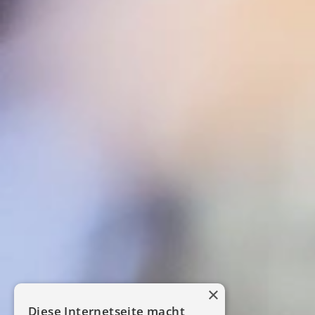
×
Diese Internetseite macht